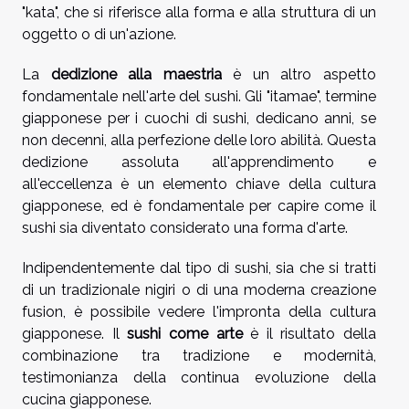
"kata", che si riferisce alla forma e alla struttura di un
oggetto o di un'azione.
La
dedizione alla maestria
è un altro aspetto
fondamentale nell'arte del sushi. Gli "itamae", termine
giapponese per i cuochi di sushi, dedicano anni, se
non decenni, alla perfezione delle loro abilità. Questa
dedizione assoluta all'apprendimento e
all'eccellenza è un elemento chiave della cultura
giapponese, ed è fondamentale per capire come il
sushi sia diventato considerato una forma d'arte.
Indipendentemente dal tipo di sushi, sia che si tratti
di un tradizionale nigiri o di una moderna creazione
fusion, è possibile vedere l'impronta della cultura
giapponese. Il
sushi come arte
è il risultato della
combinazione tra tradizione e modernità,
testimonianza della continua evoluzione della
cucina giapponese.