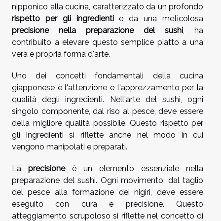
nipponico alla cucina, caratterizzato da un profondo
rispetto per gli ingredienti
e da una meticolosa
precisione nella preparazione del sushi
, ha
contribuito a elevare questo semplice piatto a una
vera e propria forma d'arte.
Uno dei concetti fondamentali della cucina
giapponese è l'attenzione e l'apprezzamento per la
qualità degli ingredienti. Nell'arte del sushi, ogni
singolo componente, dal riso al pesce, deve essere
della migliore qualità possibile. Questo rispetto per
gli ingredienti si riflette anche nel modo in cui
vengono manipolati e preparati.
La
precisione
è un elemento essenziale nella
preparazione del sushi. Ogni movimento, dal taglio
del pesce alla formazione dei nigiri, deve essere
eseguito con cura e precisione. Questo
atteggiamento scrupoloso si riflette nel concetto di