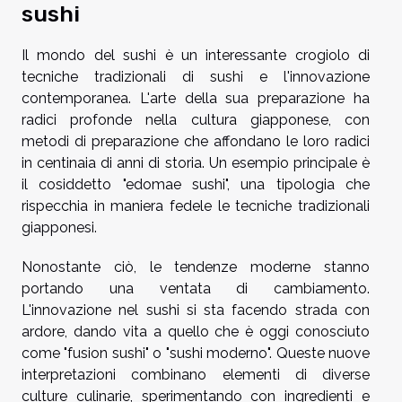
sushi
Il mondo del sushi è un interessante crogiolo di
tecniche tradizionali di sushi e l'innovazione
contemporanea. L'arte della sua preparazione ha
radici profonde nella cultura giapponese, con
metodi di preparazione che affondano le loro radici
in centinaia di anni di storia. Un esempio principale è
il cosiddetto "edomae sushi", una tipologia che
rispecchia in maniera fedele le tecniche tradizionali
giapponesi.
Nonostante ciò, le tendenze moderne stanno
portando una ventata di cambiamento.
L'innovazione nel sushi si sta facendo strada con
ardore, dando vita a quello che è oggi conosciuto
come "fusion sushi" o "sushi moderno". Queste nuove
interpretazioni combinano elementi di diverse
culture culinarie, sperimentando con ingredienti e