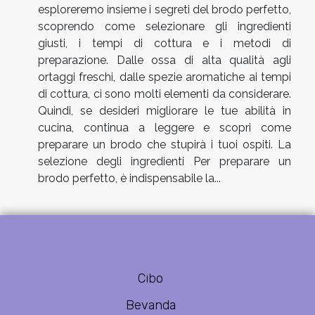
esploreremo insieme i segreti del brodo perfetto,
scoprendo come selezionare gli ingredienti
giusti, i tempi di cottura e i metodi di
preparazione. Dalle ossa di alta qualità agli
ortaggi freschi, dalle spezie aromatiche ai tempi
di cottura, ci sono molti elementi da considerare.
Quindi, se desideri migliorare le tue abilità in
cucina, continua a leggere e scopri come
preparare un brodo che stupirà i tuoi ospiti. La
selezione degli ingredienti Per preparare un
brodo perfetto, è indispensabile la...
Cibo
Bevanda