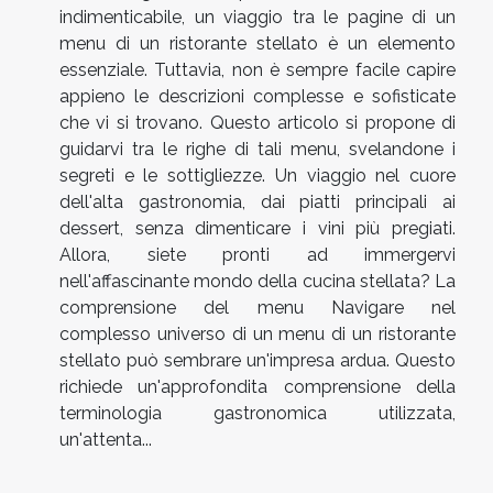
indimenticabile, un viaggio tra le pagine di un
menu di un ristorante stellato è un elemento
essenziale. Tuttavia, non è sempre facile capire
appieno le descrizioni complesse e sofisticate
che vi si trovano. Questo articolo si propone di
guidarvi tra le righe di tali menu, svelandone i
segreti e le sottigliezze. Un viaggio nel cuore
dell'alta gastronomia, dai piatti principali ai
dessert, senza dimenticare i vini più pregiati.
Allora, siete pronti ad immergervi
nell'affascinante mondo della cucina stellata? La
comprensione del menu Navigare nel
complesso universo di un menu di un ristorante
stellato può sembrare un'impresa ardua. Questo
richiede un'approfondita comprensione della
terminologia gastronomica utilizzata,
un'attenta...