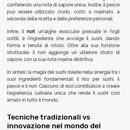
conferendo una nota di sapore unica. Inoltre, il pesce
può essere utilizzato crudo, cotto o marinato, a
seconda della ricetta e delle preferenze personali.
Infine, il
nori
, un'alghe essiccate pressate in fogli
sottili, è l'ingrediente che avvolge il sushi, dando
forma e tenuta al rotolo. Oltre alla sua funzione
strutturale, il nori aggiunge un ulteriore strato di
sapore, con la sua nota marina distintiva.
In sintesi, la magia del sushi risiede nella sinergia tra i
suoi ingredienti fondamentali: il riso per sushi, il
pesce e il nori. Ciascuno di essi contribuisce a creare
l'esperienza culinaria unica che rende il sushi così
amato in tutto il mondo.
Tecniche tradizionali vs
innovazione nel mondo del