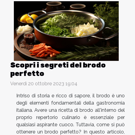
Scopri i segreti del brodo
perfetto
Venerdì 20 ottobre 2023 19:04
Intriso di storia e ricco di sapore, il brodo è uno
degli elementi fondamentali della gastronomia
italiana. Avere una ricetta di brodo all'interno del
proprio repertorio culinario è essenziale per
qualsiasi aspirante cuoco. Tuttavia, come si può
ottenere un brodo perfetto? In questo articolo,