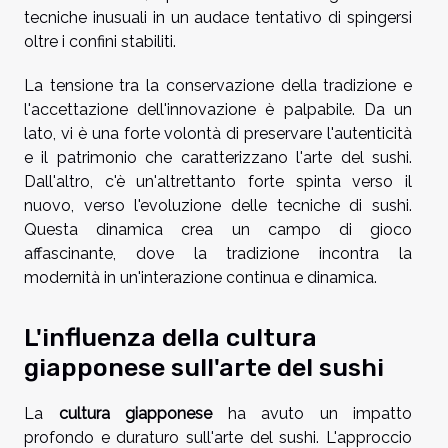
tecniche inusuali in un audace tentativo di spingersi
oltre i confini stabiliti.
La tensione tra la conservazione della tradizione e
l'accettazione dell'innovazione è palpabile. Da un
lato, vi è una forte volontà di preservare l'autenticità
e il patrimonio che caratterizzano l'arte del sushi.
Dall'altro, c'è un'altrettanto forte spinta verso il
nuovo, verso l'evoluzione delle tecniche di sushi.
Questa dinamica crea un campo di gioco
affascinante, dove la tradizione incontra la
modernità in un'interazione continua e dinamica.
L'influenza della cultura
giapponese sull'arte del sushi
La
cultura giapponese
ha avuto un impatto
profondo e duraturo sull'arte del sushi. L'approccio