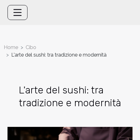
Home
Cibo
L'arte del sushi: tra tradizione e modernità
L'arte del sushi: tra
tradizione e modernità