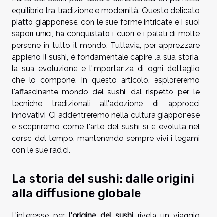
equilibrio tra tradizione e modernità. Questo delicato
piatto giapponese, con le sue forme intricate e i suoi
sapori unici, ha conquistato i cuori e i palati di molte
persone in tutto il mondo. Tuttavia, per apprezzare
appieno il sushi, è fondamentale capire la sua storia,
la sua evoluzione e l'importanza di ogni dettaglio
che lo compone. In questo articolo, esploreremo
l'affascinante mondo del sushi, dal rispetto per le
tecniche tradizionali all'adozione di approcci
innovativi. Ci addentreremo nella cultura giapponese
e scopriremo come l'arte del sushi si è evoluta nel
corso del tempo, mantenendo sempre vivi i legami
con le sue radici.
La storia del sushi: dalle origini
alla diffusione globale
L'interesse per l'
origine del sushi
rivela un viaggio