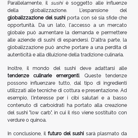
Parallelamente, il
sushi
è soggetto alle influenze
della globalizzazione. L'espansione del
globalizzazione del sushi
porta con sé sia sfide che
opportunità. Da un lato, l'accesso a un mercato
globale può aumentare la demanda e permettere
alle aziende di sushi di espandersi. D'altra parte, la
globalizzazione può anche portare a una perdita di
autenticità e alla diluizione della tradizione culinaria.
Inoltre, il mondo del sushi deve adattarsi alle
tendenze culinarie emergenti
. Queste tendenze
possono influenzare tutto, dal tipo di ingredienti
utilizzati alle tecniche di cottura e presentazione. Ad
esempio, l'interesse per i cibi salutari e a basso
contenuto di carboidrati ha portato alla creazione
del sushi "low carb", in cui il riso viene sostituito con
verdure o quinoa.
In conclusione, il
futuro del sushi
sarà plasmato da