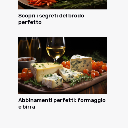
Scopri i segreti del brodo
perfetto
Abbinamenti perfetti: formaggio
e birra