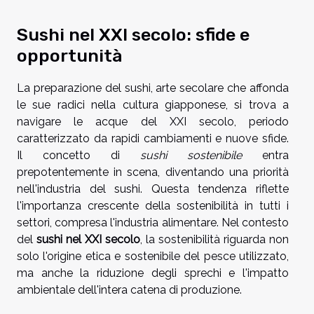
Sushi nel XXI secolo: sfide e
opportunità
La preparazione del sushi, arte secolare che affonda
le sue radici nella cultura giapponese, si trova a
navigare le acque del XXI secolo, periodo
caratterizzato da rapidi cambiamenti e nuove sfide.
Il concetto di
sushi sostenibile
entra
prepotentemente in scena, diventando una priorità
nell'industria del sushi. Questa tendenza riflette
l'importanza crescente della sostenibilità in tutti i
settori, compresa l'industria alimentare. Nel contesto
del
sushi nel XXI secolo
, la sostenibilità riguarda non
solo l'origine etica e sostenibile del pesce utilizzato,
ma anche la riduzione degli sprechi e l'impatto
ambientale dell'intera catena di produzione.