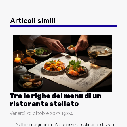
Articoli simili
Tra le righe del menu di un
ristorante stellato
Venerdì 20 ottobre 2023 19:04
Nell'immaginare un'esperienza culinaria davvero