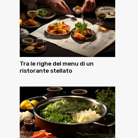
Tra le righe del menu di un
ristorante stellato