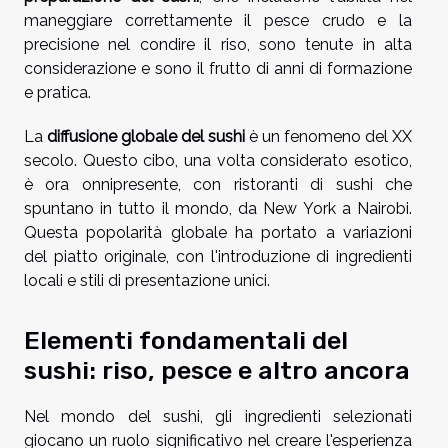
maneggiare correttamente il pesce crudo e la
precisione nel condire il riso, sono tenute in alta
considerazione e sono il frutto di anni di formazione
e pratica.
La
diffusione globale del sushi
è un fenomeno del XX
secolo. Questo cibo, una volta considerato esotico,
è ora onnipresente, con ristoranti di sushi che
spuntano in tutto il mondo, da New York a Nairobi.
Questa popolarità globale ha portato a variazioni
del piatto originale, con l'introduzione di ingredienti
locali e stili di presentazione unici.
Elementi fondamentali del
sushi: riso, pesce e altro ancora
Nel mondo del sushi, gli ingredienti selezionati
giocano un ruolo significativo nel creare l'esperienza