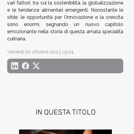
vari fattori, tra cui la sostenibilità, la globalizzazione
e le tendenze alimentari emergenti. Nonostante le
sfide, le opportunità per l'innovazione e la crescita
sono enormi, segnando un nuovo capitolo
emozionante nella storia di questa amata specialità
culinaria.
Venerdì 20 ottobre 2023 19:04
IN QUESTA TITOLO